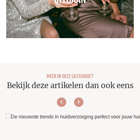
MEER IN DEZE CATEGORIE?
Bekijk deze artikelen dan ook eens