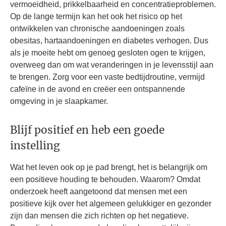
vermoeidheid, prikkelbaarheid en concentratieproblemen.
Op de lange termijn kan het ook het risico op het
ontwikkelen van chronische aandoeningen zoals
obesitas, hartaandoeningen en diabetes verhogen. Dus
als je moeite hebt om genoeg gesloten ogen te krijgen,
overweeg dan om wat veranderingen in je levensstijl aan
te brengen. Zorg voor een vaste bedtijdroutine, vermijd
cafeïne in de avond en creëer een ontspannende
omgeving in je slaapkamer.
Blijf positief en heb een goede
instelling
Wat het leven ook op je pad brengt, het is belangrijk om
een ​​positieve houding te behouden. Waarom? Omdat
onderzoek heeft aangetoond dat mensen met een
positieve kijk over het algemeen gelukkiger en gezonder
zijn dan mensen die zich richten op het negatieve.