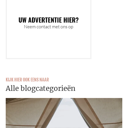
KIJK HIER OOK EENS NAAR
Alle blogcategorieën