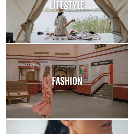
LIFESTYLE
FASHION