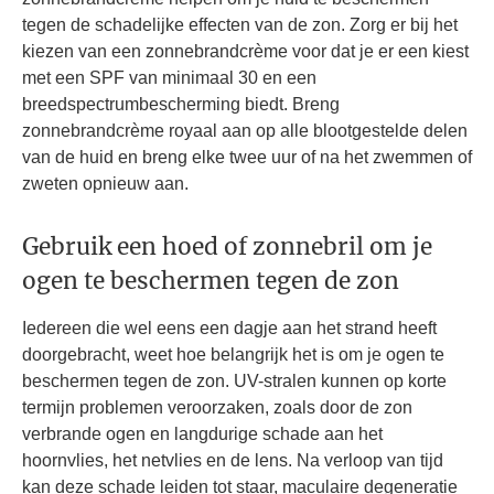
tegen de schadelijke effecten van de zon. Zorg er bij het
kiezen van een zonnebrandcrème voor dat je er een kiest
met een SPF van minimaal 30 en een
breedspectrumbescherming biedt. Breng
zonnebrandcrème royaal aan op alle blootgestelde delen
van de huid en breng elke twee uur of na het zwemmen of
zweten opnieuw aan.
Gebruik een hoed of zonnebril om je
ogen te beschermen tegen de zon
Iedereen die wel eens een dagje aan het strand heeft
doorgebracht, weet hoe belangrijk het is om je ogen te
beschermen tegen de zon. UV-stralen kunnen op korte
termijn problemen veroorzaken, zoals door de zon
verbrande ogen en langdurige schade aan het
hoornvlies, het netvlies en de lens. Na verloop van tijd
kan deze schade leiden tot staar, maculaire degeneratie