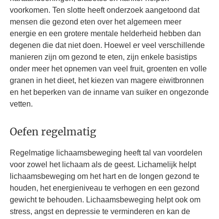
voorkomen. Ten slotte heeft onderzoek aangetoond dat
mensen die gezond eten over het algemeen meer
energie en een grotere mentale helderheid hebben dan
degenen die dat niet doen. Hoewel er veel verschillende
manieren zijn om gezond te eten, zijn enkele basistips
onder meer het opnemen van veel fruit, groenten en volle
granen in het dieet, het kiezen van magere eiwitbronnen
en het beperken van de inname van suiker en ongezonde
vetten.
Oefen regelmatig
Regelmatige lichaamsbeweging heeft tal van voordelen
voor zowel het lichaam als de geest. Lichamelijk helpt
lichaamsbeweging om het hart en de longen gezond te
houden, het energieniveau te verhogen en een gezond
gewicht te behouden. Lichaamsbeweging helpt ook om
stress, angst en depressie te verminderen en kan de