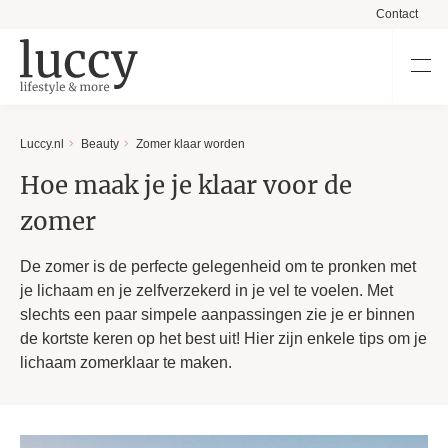
Contact
Luccy.nl
Beauty
Zomer klaar worden
Hoe maak je je klaar voor de
zomer
De zomer is de perfecte gelegenheid om te pronken met
je lichaam en je zelfverzekerd in je vel te voelen. Met
slechts een paar simpele aanpassingen zie je er binnen
de kortste keren op het best uit! Hier zijn enkele tips om je
lichaam zomerklaar te maken.