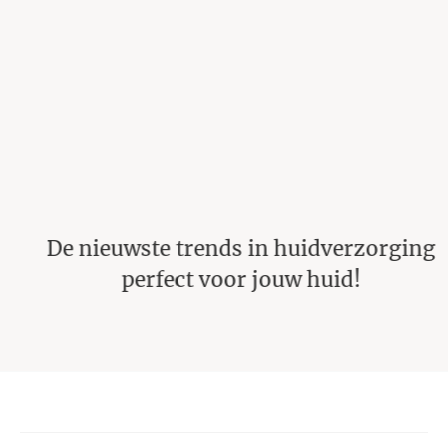
De nieuwste trends in huidverzorging
perfect voor jouw huid!