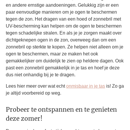
en andere ernstige aandoeningen. Gelukkig zijn er een
paar eenvoudige manieren om je ogen te beschermen
tegen de zon. Het dragen van een hoed of zonnebril met
UV-bescherming kan helpen om de ogen te beschermen
tegen schadelijke stralen. En als je je zorgen maakt over
dichtgeknepen ogen in de zon, overweeg dan om een ​​
zonnebril op sterkte te kopen. Ze helpen niet alleen om je
ogen te beschermen, maar ze maken het ook
gemakkelijker om duidelijk te zien op heldere dagen. Ook
past een zonnebril gemakkelijk in je tas en hoef je deze
dus niet onhandig bij je te dragen.
Lees hier meer over wat echt
onmisbaar in je tas
is! Zo ga
je altijd voorbereid op weg.
Probeer te ontspannen en te genieten
deze zomer!