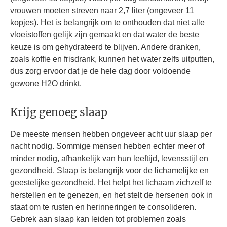
vrouwen moeten streven naar 2,7 liter (ongeveer 11
kopjes). Het is belangrijk om te onthouden dat niet alle
vloeistoffen gelijk zijn gemaakt en dat water de beste
keuze is om gehydrateerd te blijven. Andere dranken,
zoals koffie en frisdrank, kunnen het water zelfs uitputten,
dus zorg ervoor dat je de hele dag door voldoende
gewone H2O drinkt.
Krijg genoeg slaap
De meeste mensen hebben ongeveer acht uur slaap per
nacht nodig. Sommige mensen hebben echter meer of
minder nodig, afhankelijk van hun leeftijd, levensstijl en
gezondheid. Slaap is belangrijk voor de lichamelijke en
geestelijke gezondheid. Het helpt het lichaam zichzelf te
herstellen en te genezen, en het stelt de hersenen ook in
staat om te rusten en herinneringen te consolideren.
Gebrek aan slaap kan leiden tot problemen zoals