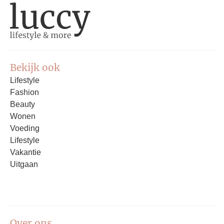
Bekijk ook
Lifestyle
Fashion
Beauty
Wonen
Voeding
Lifestyle
Vakantie
Uitgaan
Over ons