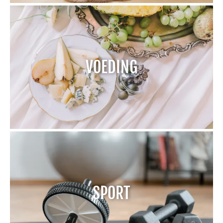
VOEDING
SPORT