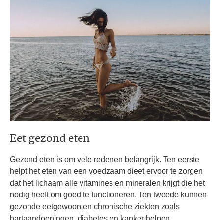
Eet gezond eten
Gezond eten is om vele redenen belangrijk. Ten eerste
helpt het eten van een voedzaam dieet ervoor te zorgen
dat het lichaam alle vitamines en mineralen krijgt die het
nodig heeft om goed te functioneren. Ten tweede kunnen
gezonde eetgewoonten chronische ziekten zoals
hartaandoeningen, diabetes en kanker helpen