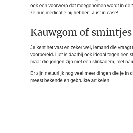
ook een voorwerp dat meegenomen wordt in de tas
ze hun medicatie bij hebben. Just in case!
Kauwgom of smintje
Je kent het vast en zeker wel, iemand die vraag
voorbereid. Het is daarbij ook ideaal tegen een 
maar die jongen zijn met een stinkadem, met nam
Er zijn natuurlijk nog veel meer dingen die je in 
meest bekende en gebruikte artikelen