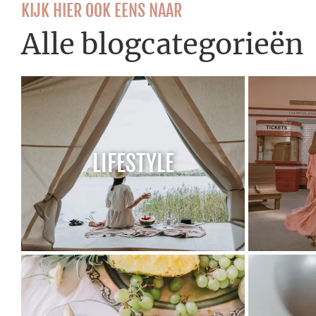
KIJK HIER OOK EENS NAAR
Alle blogcategorieën
LIFESTYLE