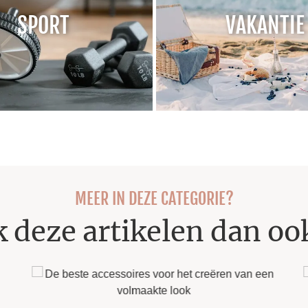
SPORT
VAKANTIE
MEER IN DEZE CATEGORIE?
k deze artikelen dan oo