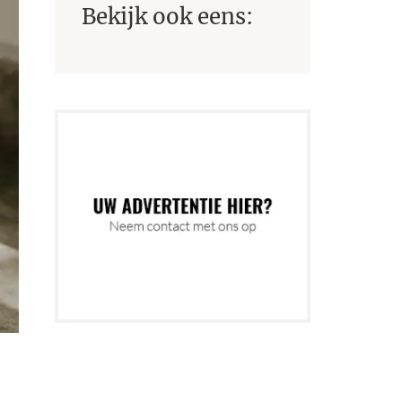
Bekijk ook eens: