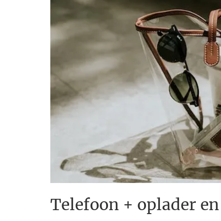
Telefoon + oplader en