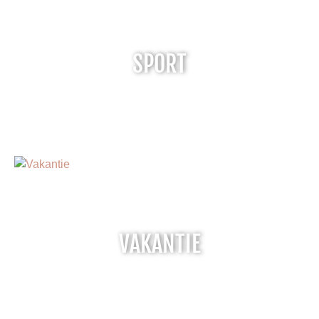
SPORT
VAKANTIE