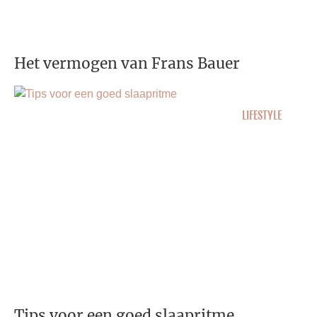
Het vermogen van Frans Bauer
LIFESTYLE
Tips voor een goed slaapritme