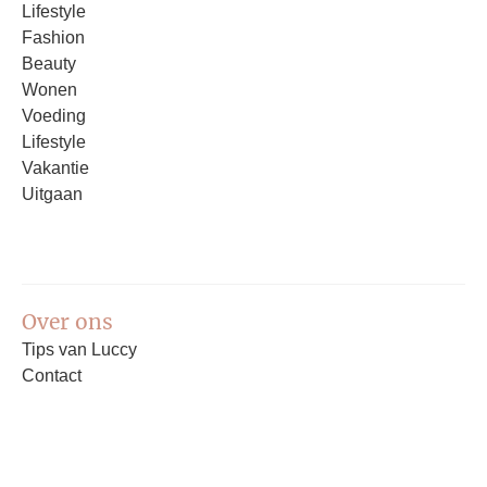
Lifestyle
Fashion
Beauty
Wonen
Voeding
Lifestyle
Vakantie
Uitgaan
Over ons
Tips van Luccy
Contact