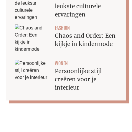
leukste culturele
ervaringen
FASHION
Chaos and Order: Een
kijkje in kindermode
WONEN
Persoonlijke stijl
creëren voor je
interieur