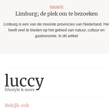
VAKANTIE
Limburg; de plek om te bezoeken
Limburg is een van de mooiste provincies van Nederland. Het
heeft veel te bieden op het gebied van natuur, cultuur en
gastronomie. In dit artikel
Bekijk ook