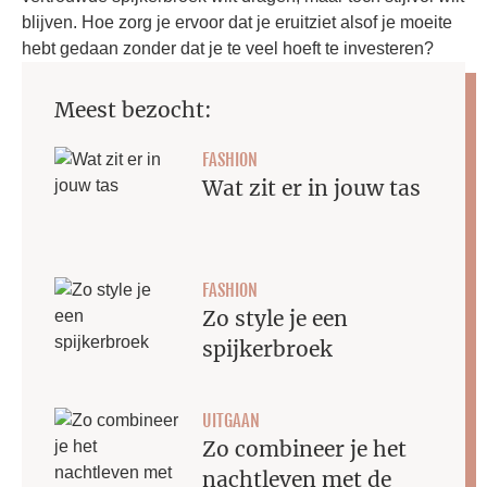
blijven. Hoe zorg je ervoor dat je eruitziet alsof je moeite
hebt gedaan zonder dat je te veel hoeft te investeren?
Meest bezocht:
FASHION
Wat zit er in jouw tas
FASHION
Zo style je een
spijkerbroek
UITGAAN
Zo combineer je het
nachtleven met de