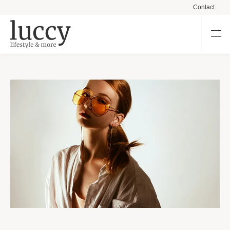
Contact