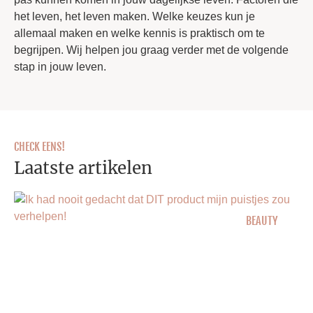
het leven, het leven maken. Welke keuzes kun je
allemaal maken en welke kennis is praktisch om te
begrijpen. Wij helpen jou graag verder met de volgende
stap in jouw leven.
CHECK EENS!
Laatste artikelen
BEAUTY