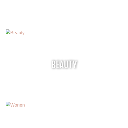
BEAUTY