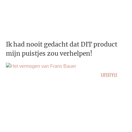
Ik had nooit gedacht dat DIT product
mijn puistjes zou verhelpen!
LIFESTYLE