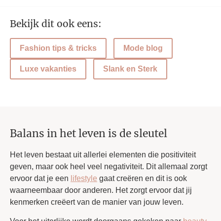
Bekijk dit ook eens:
Fashion tips & tricks
Mode blog
Luxe vakanties
Slank en Sterk
Balans in het leven is de sleutel
Het leven bestaat uit allerlei elementen die positiviteit
geven, maar ook heel veel negativiteit. Dit allemaal zorgt
ervoor dat je een
lifestyle
gaat creëren en dit is ook
waarneembaar door anderen. Het zorgt ervoor dat jij
kenmerken creëert van de manier van jouw leven.