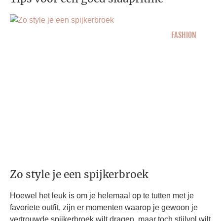
FASHION
Zo style je een spijkerbroek
Hoewel het leuk is om je helemaal op te tutten met je
favoriete outfit, zijn er momenten waarop je gewoon je
vertrouwde spijkerbroek wilt dragen, maar toch stijlvol wilt