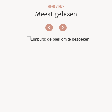
MEER ZIEN?
Meest gelezen