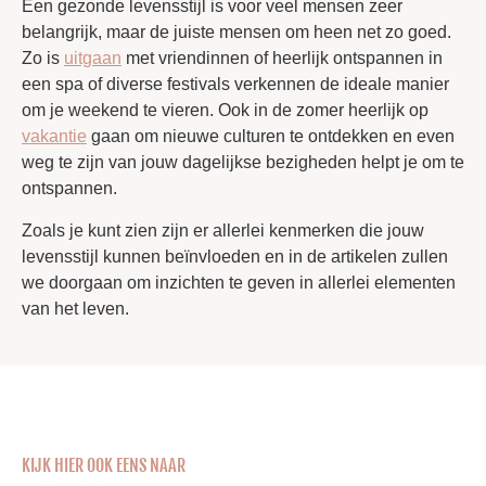
Een gezonde levensstijl is voor veel mensen zeer
belangrijk, maar de juiste mensen om heen net zo goed.
Zo is
uitgaan
met vriendinnen of heerlijk ontspannen in
een spa of diverse festivals verkennen de ideale manier
om je weekend te vieren. Ook in de zomer heerlijk op
vakantie
gaan om nieuwe culturen te ontdekken en even
weg te zijn van jouw dagelijkse bezigheden helpt je om te
ontspannen.
Zoals je kunt zien zijn er allerlei kenmerken die jouw
levensstijl kunnen beïnvloeden en in de artikelen zullen
we doorgaan om inzichten te geven in allerlei elementen
van het leven.
KIJK HIER OOK EENS NAAR