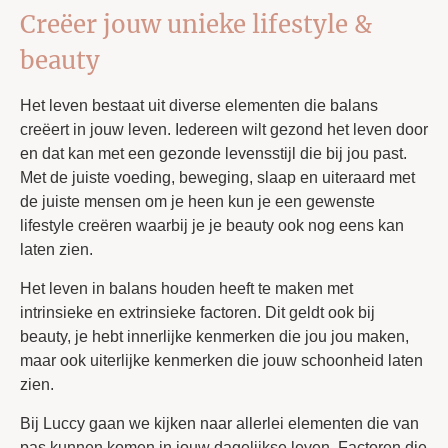
Creëer jouw unieke lifestyle &
beauty
Het leven bestaat uit diverse elementen die balans
creëert in jouw leven. Iedereen wilt gezond het leven door
en dat kan met een gezonde levensstijl die bij jou past.
Met de juiste voeding, beweging, slaap en uiteraard met
de juiste mensen om je heen kun je een gewenste
lifestyle creëren waarbij je je beauty ook nog eens kan
laten zien.
Het leven in balans houden heeft te maken met
intrinsieke en extrinsieke factoren. Dit geldt ook bij
beauty, je hebt innerlijke kenmerken die jou jou maken,
maar ook uiterlijke kenmerken die jouw schoonheid laten
zien.
Bij Luccy gaan we kijken naar allerlei elementen die van
pas kunnen komen in jouw dagelijkse leven. Factoren die