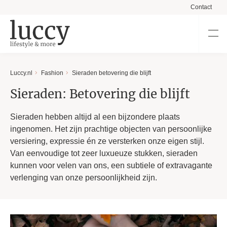
Contact
Luccy.nl
Fashion
Sieraden betovering die blijft
Sieraden: Betovering die blijft
Sieraden hebben altijd al een bijzondere plaats
ingenomen. Het zijn prachtige objecten van persoonlijke
versiering, expressie én ze versterken onze eigen stijl.
Van eenvoudige tot zeer luxueuze stukken, sieraden
kunnen voor velen van ons, een subtiele of extravagante
verlenging van onze persoonlijkheid zijn.