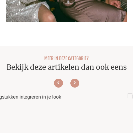
MEER IN DEZE CATEGORIE?
Bekijk deze artikelen dan ook eens