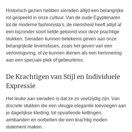
Historisch gezien hebben sieraden altijd een belangrijke
rol gespeeld in onze cultuur. Van de oude Egyptenaren
tot de moderne fashionista's, de mensheid heeft altijd al
een bijzonder soort liefde getoond voor deze prachtige
stukken. Sieraden kunnen betekenis geven aan onze
belangrijkste levensfases, zoals het geven van een
verlovingsring, of ze kunnen dienen als een herinnering
aan een speciale plek of gebeurtenis.
De Krachtigen van Stijl en Individuele
Expressie
Het leuke aan sieraden is dat ze zo veelzijdig zijn. Van
discrete stukken die een vleugje elegantie toevoegen aan
je dagelijkse kleding, tot opvallende kettingen,
armbanden en oorbellen die een krachtig moden
statement maken.