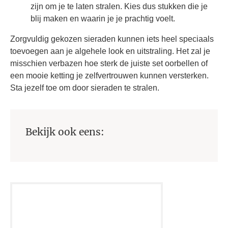
zijn om je te laten stralen. Kies dus stukken die je
blij maken en waarin je je prachtig voelt.
Zorgvuldig gekozen sieraden kunnen iets heel speciaals
toevoegen aan je algehele look en uitstraling. Het zal je
misschien verbazen hoe sterk de juiste set oorbellen of
een mooie ketting je zelfvertrouwen kunnen versterken.
Sta jezelf toe om door sieraden te stralen.
Bekijk ook eens: