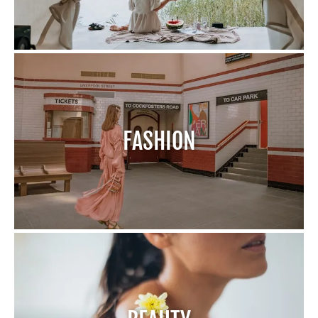
FASHION