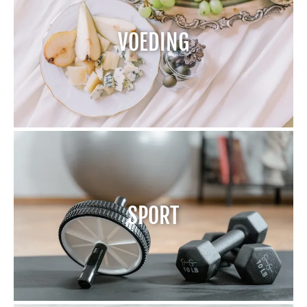
VOEDING
SPORT