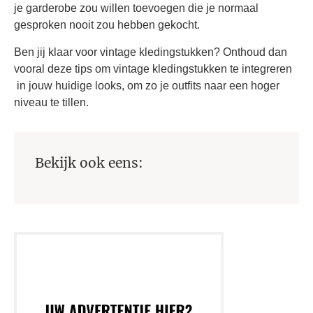
je garderobe zou willen toevoegen die je normaal
gesproken nooit zou hebben gekocht.
Ben jij klaar voor vintage kledingstukken? Onthoud dan
vooral deze tips om vintage kledingstukken te integreren
in jouw huidige looks, om zo je outfits naar een hoger
niveau te tillen.
Bekijk ook eens: