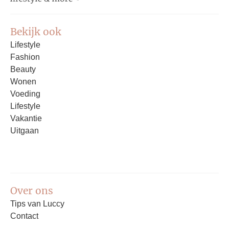
Bekijk ook
Lifestyle
Fashion
Beauty
Wonen
Voeding
Lifestyle
Vakantie
Uitgaan
Over ons
Tips van Luccy
Contact