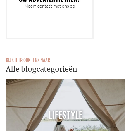
KIJK HIER OOK EENS NAAR
Alle blogcategorieën
LIFESTYLE