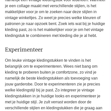
je een collage maakt met verschillende stijlen, is het
makkelijker voor je om te zoeken naar deze stijlen in
vintage winkeltjes. Zo weet je precies welke kleuren of
patronen je naar opzoek bent. Zoek iets wat bij je huidige
kleding past, zo is het makkelijker voor je om het vintage
kledingstuk te combineren met kleding die je al hebt.
Experimenteer
Om leuke vintage kledingstukken te vinden is het
belangrijk om te experimenteren. Wees niet bang om
kleding te proberen buiten je comfortzone, zo vind je
namelijk de beste kledingstukken als toevoeging van
jouw garderobe. Door te experimenteren zie je precies
welke kledingstijl bij je past. Zo integreer je vintage
kledingstukken in je huidige looks en experimenteer je
met je huidige stijl. Je zult verrast worden door de
verschillende stijlen en kledingstukken die je graag aan