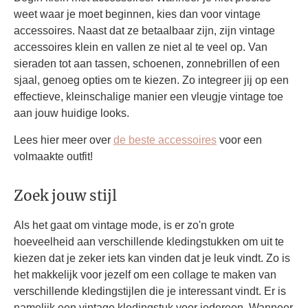
weet waar je moet beginnen, kies dan voor vintage
accessoires. Naast dat ze betaalbaar zijn, zijn vintage
accessoires klein en vallen ze niet al te veel op. Van
sieraden tot aan tassen, schoenen, zonnebrillen of een
sjaal, genoeg opties om te kiezen. Zo integreer jij op een
effectieve, kleinschalige manier een vleugje vintage toe
aan jouw huidige looks.
Lees hier meer over
de beste accessoires
voor een
volmaakte outfit!
Zoek jouw stijl
Als het gaat om vintage mode, is er zo'n grote
hoeveelheid aan verschillende kledingstukken om uit te
kiezen dat je zeker iets kan vinden dat je leuk vindt. Zo is
het makkelijk voor jezelf om een collage te maken van
verschillende kledingstijlen die je interessant vindt. Er is
namelijk een vintage kledingstuk voor iedereen. Wanneer