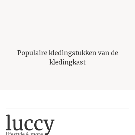
De tassentrends van 2023