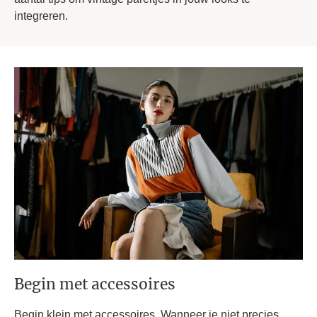
integreren.
Begin met accessoires
Begin klein met accessoires. Wanneer je niet precies