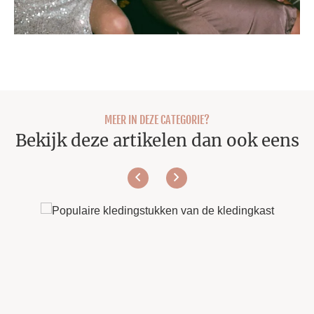
MEER IN DEZE CATEGORIE?
Bekijk deze artikelen dan ook eens