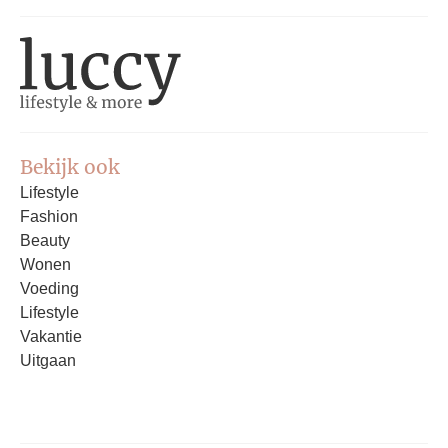
Bekijk ook
Lifestyle
Fashion
Beauty
Wonen
Voeding
Lifestyle
Vakantie
Uitgaan