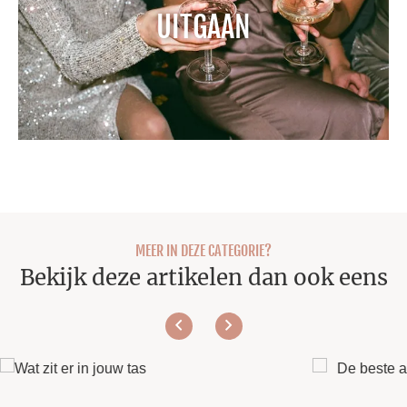
UITGAAN
MEER IN DEZE CATEGORIE?
Bekijk deze artikelen dan ook eens