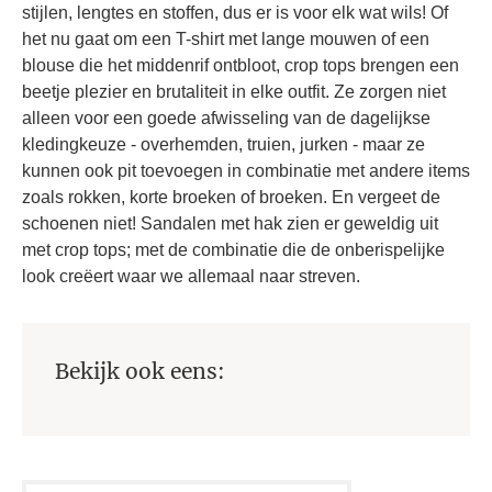
stijlen, lengtes en stoffen, dus er is voor elk wat wils! Of
het nu gaat om een T-shirt met lange mouwen of een
blouse die het middenrif ontbloot, crop tops brengen een
beetje plezier en brutaliteit in elke outfit. Ze zorgen niet
alleen voor een goede afwisseling van de dagelijkse
kledingkeuze - overhemden, truien, jurken - maar ze
kunnen ook pit toevoegen in combinatie met andere items
zoals rokken, korte broeken of broeken. En vergeet de
schoenen niet! Sandalen met hak zien er geweldig uit
met crop tops; met de combinatie die de onberispelijke
look creëert waar we allemaal naar streven.
Bekijk ook eens: