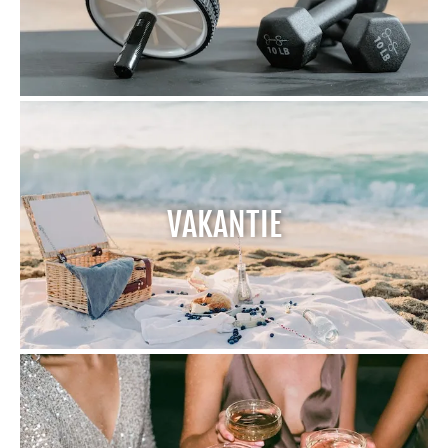
VAKANTIE