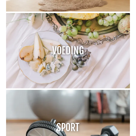
VOEDING
SPORT