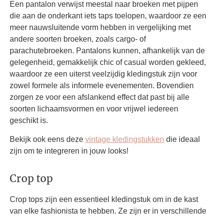
Een pantalon verwijst meestal naar broeken met pijpen
die aan de onderkant iets taps toelopen, waardoor ze een
meer nauwsluitende vorm hebben in vergelijking met
andere soorten broeken, zoals cargo- of
parachutebroeken. Pantalons kunnen, afhankelijk van de
gelegenheid, gemakkelijk chic of casual worden gekleed,
waardoor ze een uiterst veelzijdig kledingstuk zijn voor
zowel formele als informele evenementen. Bovendien
zorgen ze voor een afslankend effect dat past bij alle
soorten lichaamsvormen en voor vrijwel iedereen
geschikt is.
Bekijk ook eens deze
vintage kledingstukken
die ideaal
zijn om te integreren in jouw looks!
Crop top
Crop tops zijn een essentieel kledingstuk om in de kast
van elke fashionista te hebben. Ze zijn er in verschillende