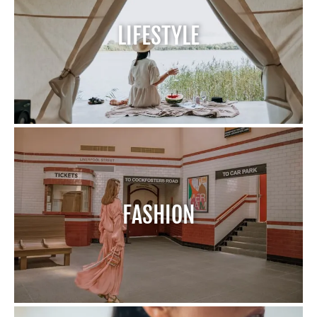
LIFESTYLE
FASHION