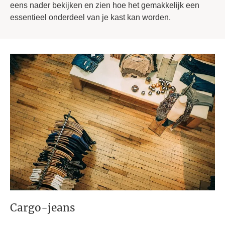
eens nader bekijken en zien hoe het gemakkelijk een
essentieel onderdeel van je kast kan worden.
Cargo-jeans