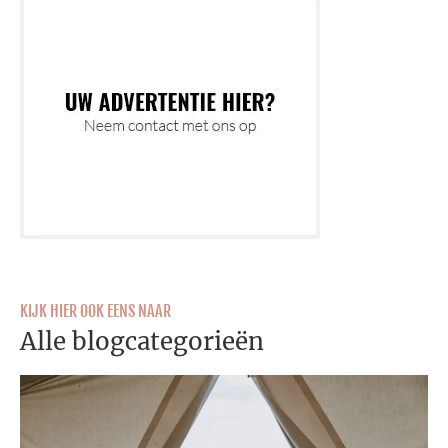
KIJK HIER OOK EENS NAAR
Alle blogcategorieën