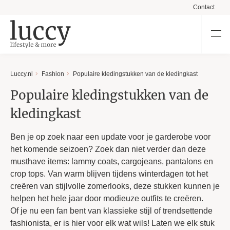
Contact
Luccy.nl
Fashion
Populaire kledingstukken van de kledingkast
Populaire kledingstukken van de
kledingkast
Ben je op zoek naar een update voor je garderobe voor
het komende seizoen? Zoek dan niet verder dan deze
musthave items: lammy coats, cargojeans, pantalons en
crop tops. Van warm blijven tijdens winterdagen tot het
creëren van stijlvolle zomerlooks, deze stukken kunnen je
helpen het hele jaar door modieuze outfits te creëren.
Of je nu een fan bent van klassieke stijl of trendsettende
fashionista, er is hier voor elk wat wils! Laten we elk stuk