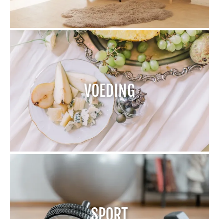
VOEDING
SPORT