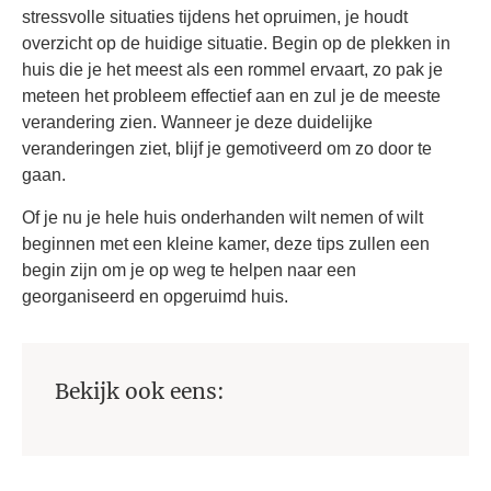
stressvolle situaties tijdens het opruimen, je houdt
overzicht op de huidige situatie. Begin op de plekken in
huis die je het meest als een rommel ervaart, zo pak je
meteen het probleem effectief aan en zul je de meeste
verandering zien. Wanneer je deze duidelijke
veranderingen ziet, blijf je gemotiveerd om zo door te
gaan.
Of je nu je hele huis onderhanden wilt nemen of wilt
beginnen met een kleine kamer, deze tips zullen een
begin zijn om je op weg te helpen naar een
georganiseerd en opgeruimd huis.
Bekijk ook eens: