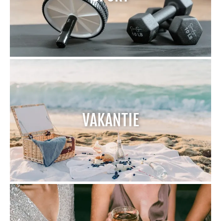
VAKANTIE