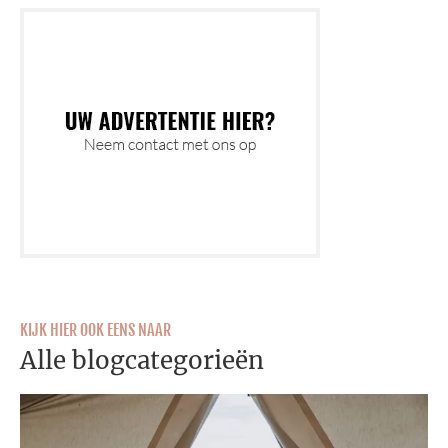
KIJK HIER OOK EENS NAAR
Alle blogcategorieën