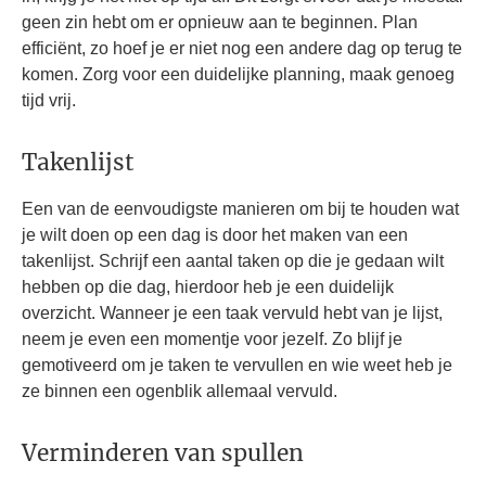
geen zin hebt om er opnieuw aan te beginnen. Plan
efficiënt, zo hoef je er niet nog een andere dag op terug te
komen. Zorg voor een duidelijke planning, maak genoeg
tijd vrij.
Takenlijst
Een van de eenvoudigste manieren om bij te houden wat
je wilt doen op een dag is door het maken van een
takenlijst. Schrijf een aantal taken op die je gedaan wilt
hebben op die dag, hierdoor heb je een duidelijk
overzicht. Wanneer je een taak vervuld hebt van je lijst,
neem je even een momentje voor jezelf. Zo blijf je
gemotiveerd om je taken te vervullen en wie weet heb je
ze binnen een ogenblik allemaal vervuld.
Verminderen van spullen