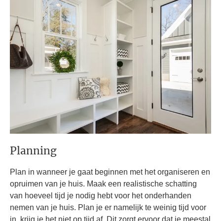
Planning
Plan in wanneer je gaat beginnen met het organiseren en
opruimen van je huis. Maak een realistische schatting
van hoeveel tijd je nodig hebt voor het onderhanden
nemen van je huis. Plan je er namelijk te weinig tijd voor
in, krijg je het niet op tijd af. Dit zorgt ervoor dat je meestal