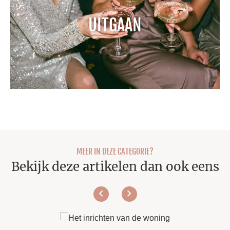
UITGAAN
MEER IN DEZE CATEGORIE?
Bekijk deze artikelen dan ook eens