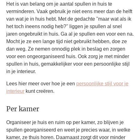
Het is van belang om je aantal spullen in huis te
verminderen. Vaak gebruik je niet eens meer dan de helft
van wat je in huis hebt. Met de gedachte ''maar wat als ik
het toch ineens nodig heb?'' liggen je spullen al snel
jaren ongebruikt in huis. Ga al je spullen een voor een na.
Mocht je ze een lange tijd niet gebruikt hebben, doe ze
dan weg. Ze nemen onnodig plek in beslag en zorgen
voor een ongeorganiseerd huis. Ook zorg je met minder
spullen in huis, gemakkelijker voor een persoonlijke stijl
in je interieur.
Lees hier meer over hoe je een
persoonlijke stijl voor je
interieur
kunt creëren.
Per kamer
Organiseer je huis en ruim op per kamer, zo blijven je
spullen georganiseerd en weet je precies waar, in welke
kamer, ze thuis horen. Daarnaast zorgt dit voor minder