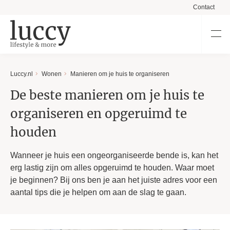
Contact
Luccy.nl
Wonen
Manieren om je huis te organiseren
De beste manieren om je huis te
organiseren en opgeruimd te
houden
Wanneer je huis een ongeorganiseerde bende is, kan het
erg lastig zijn om alles opgeruimd te houden. Waar moet
je beginnen? Bij ons ben je aan het juiste adres voor een
aantal tips die je helpen om aan de slag te gaan.