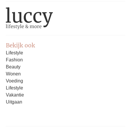
Bekijk ook
Lifestyle
Fashion
Beauty
Wonen
Voeding
Lifestyle
Vakantie
Uitgaan