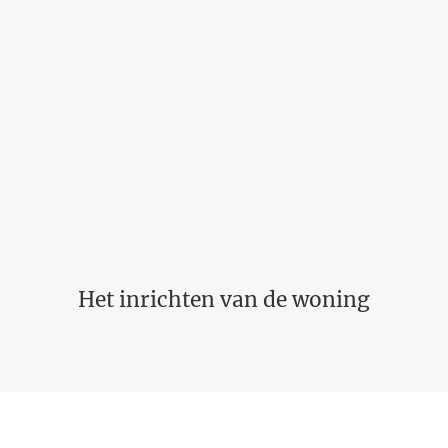
Manieren om je huis te organiseren