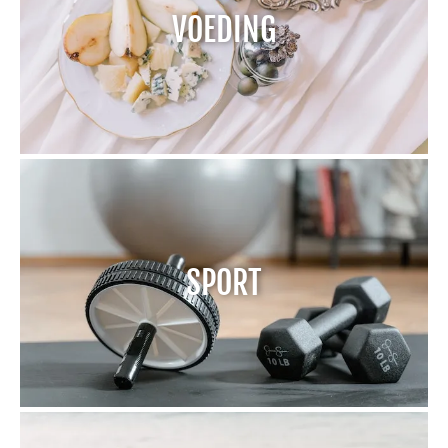
VOEDING
SPORT