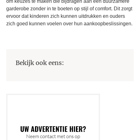
om keuzes te maken die bijdragen aan een duurzamere
garderobe zonder in te boeten op stijl of comfort. Dit zorgt
ervoor dat kinderen zich kunnen uitdrukken en ouders
zich goed kunnen voelen over hun aankoopbeslissingen.
Bekijk ook eens: