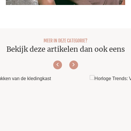
MEER IN DEZE CATEGORIE?
Bekijk deze artikelen dan ook eens