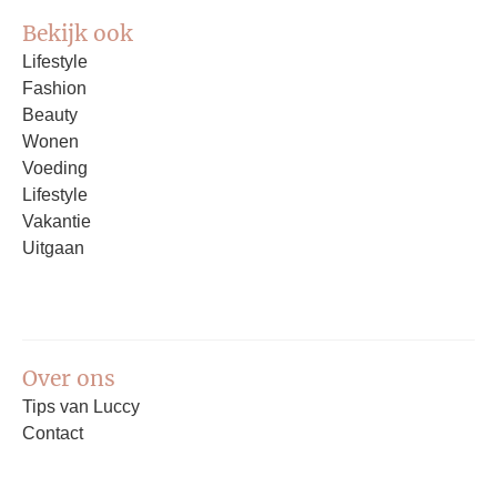
Bekijk ook
Lifestyle
Fashion
Beauty
Wonen
Voeding
Lifestyle
Vakantie
Uitgaan
Over ons
Tips van Luccy
Contact