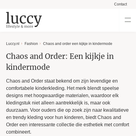
Contact
Luccy.nl
Fashion
Chaos and order een kijkje in kindermode
Chaos and Order: Een kijkje in
kindermode
Chaos and Order staat bekend om zijn levendige en
comfortabele kinderkleding. Het merk blendt speelse
designs met hoogwaardige materialen, waardoor elk
kledingstuk niet alleen aantrekkelijk is, maar ook
duurzaam. Voor ouders die op zoek zijn naar kwalitatieve
en trendy kleding voor hun kinderen, biedt Chaos and
Order een interessante collectie die esthetiek met comfort
combineert.