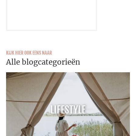
KIJK HIER OOK EENS NAAR
Alle blogcategorieën
LIFESTYLE