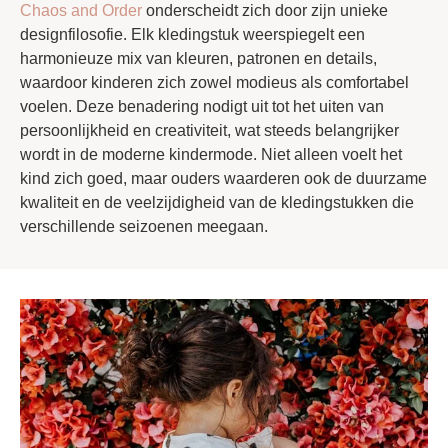
Chaos and Order
onderscheidt zich door zijn unieke
designfilosofie. Elk kledingstuk weerspiegelt een
harmonieuze mix van kleuren, patronen en details,
waardoor kinderen zich zowel modieus als comfortabel
voelen. Deze benadering nodigt uit tot het uiten van
persoonlijkheid en creativiteit, wat steeds belangrijker
wordt in de moderne kindermode. Niet alleen voelt het
kind zich goed, maar ouders waarderen ook de duurzame
kwaliteit en de veelzijdigheid van de kledingstukken die
verschillende seizoenen meegaan.