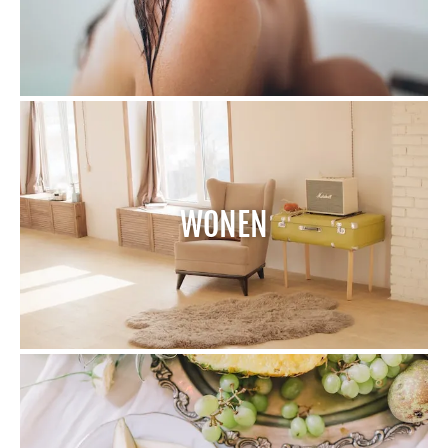
WONEN