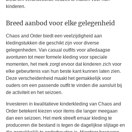
kinderen.
Breed aanbod voor elke gelegenheid
Chaos and Order biedt een veelzijdigheid aan
kledingstukken die geschikt zijn voor diverse
gelegenheden. Van casual outfits voor alledaagse
avonturen tot meer formele kleding voor speciale
momenten, het merk zorgt ervoor dat kinderen zich voor
elke gebeurtenis van hun beste kant kunnen laten zien.
Deze verscheidenheid maakt het gemakkelijk voor
ouders om een passende outfit te vinden die aansluit bij
de activiteit en het seizoen.
Investeren in kwalitatieve kinderkleding van Chaos and
Order betekent kiezen voor items die langer meegaan
dan een seizoen. Het merk streeft ernaar kleding te
produceren die bestand is tegen de dagelijkse slijtage en