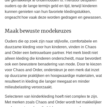
die gemakkelijk te onderhouden is. Hierdoor besparen
ouders op de lange termijn geld en tijd, terwijl kinderen
kunnen genieten van hun favoriete kledingstukken,
ongeacht hoe vaak deze worden gedragen en gewassen.
Maak bewuste modekeuzes
Ouders die op zoek zijn naar stijlvolle, comfortabele en
duurzame kleding voor hun kinderen, vinden in Chaos
and Order een betrouwbare partner. Het merk biedt niet
alleen kleding die kinderen onderscheidt, maar bevordert
ook een bewustere benadering van mode. Door te kiezen
voor Chaos and Order, ondersteun je een merk dat inzet
op duurzame praktijken en hoogwaardige materialen, wat
resulteert in kleding die langer meegaat en minder
milieubelasting veroorzaakt.
Selecteren van kinderkleding hoeft niet complex te zijn.
Met merken zoals Chaos and Order wordt het makkelijker