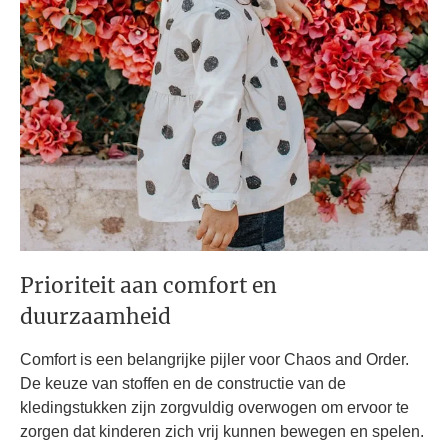
Prioriteit aan comfort en
duurzaamheid
Comfort is een belangrijke pijler voor Chaos and Order.
De keuze van stoffen en de constructie van de
kledingstukken zijn zorgvuldig overwogen om ervoor te
zorgen dat kinderen zich vrij kunnen bewegen en spelen.